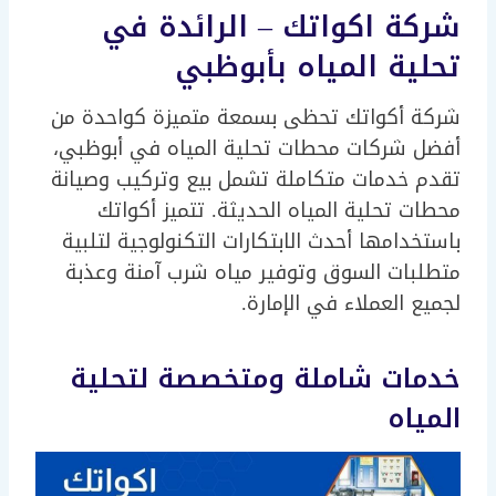
شركة اكواتك – الرائدة في
تحلية المياه بأبوظبي
شركة أكواتك تحظى بسمعة متميزة كواحدة من
أفضل شركات محطات تحلية المياه في أبوظبي،
تقدم خدمات متكاملة تشمل بيع وتركيب وصيانة
محطات تحلية المياه الحديثة. تتميز أكواتك
باستخدامها أحدث الابتكارات التكنولوجية لتلبية
متطلبات السوق وتوفير مياه شرب آمنة وعذبة
لجميع العملاء في الإمارة.
خدمات شاملة ومتخصصة لتحلية
المياه