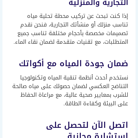
التجارية والمنزلية
إذا كنت تبحث عن تركيب محطة تحلية مياه
تناسب منزلك أو منشأتك التجارية، فنحن نقدم
تصميمات مخصصة بأحجام مختلفة تناسب جميع
المتطلبات، مع تقنيات متقدمة لضمان نقاء الماء.
ضمان جودة المياه مع أكواتك
نستخدم أحدث أنظمة تنقية المياه وتكنولوجيا
التناضح العكسي لضمان حصولك على مياه صالحة
للشرب بمعايير صحية عالية، مع مراعاة الحفاظ
على البيئة وكفاءة الطاقة.
اتصل الآن لتحصل على
استشارة مجانية