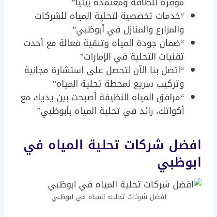
موفرة للطاقة ومعتمدة بيئياً”
“خدمات تخصصية لتحلية المياه للشركات
والمزارع والمنازل في أبوظبي”
“ضمان جودة المياه وتنقية فعالة مع أحدث
تقنيات التحلية في الإمارات”
“اتصل بنا الآن لتحصل على استشارة مجانية
وتركيب سريع لمحطة تحلية المياه”
“مرافق المياه النظيفة أصبحت بين يديك مع
أكواتك، رائد في تحلية المياه بأبوظبي”
افضل شركات تحلية المياه في
ابوظبي
افضل شركات تحلية المياه في ابوظبي