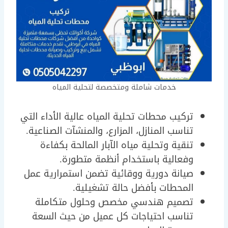
خدمات شاملة ومتخصصة لتحلية المياه
تركيب محطات تحلية المياه عالية الأداء التي
تناسب المنازل، المزارع، والمنشآت الصناعية.
تنقية وتحلية مياه الآبار المالحة بكفاءة
وفعالية باستخدام أنظمة متطورة.
صيانة دورية ووقائية تضمن استمرارية عمل
المحطات بأفضل حالة تشغيلية.
تصميم هندسي مخصص وحلول متكاملة
تناسب احتياجات كل عميل من حيث السعة