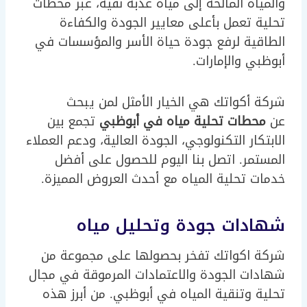
والمياه المالحة إلى مياه عذبة نقية، عبر محطات
تحلية تعمل بأعلى معايير الجودة والكفاءة
الطاقية لرفع جودة حياة الأسر والمؤسسات في
أبوظبي والإمارات.
شركة أكواتك هي الخيار الأمثل لمن يبحث
عن
محطات تحلية مياه في أبوظبي
تجمع بين
الابتكار التكنولوجي، الجودة العالية، ودعم العملاء
المستمر. اتصل بنا اليوم للحصول على أفضل
خدمات تحلية المياه مع أحدث العروض المميزة.
شهادات جودة وتحليل مياه
شركة اكواتك تفخر بحصولها على مجموعة من
شهادات الجودة والاعتمادات المرموقة في مجال
تحلية وتنقية المياه في أبوظبي. من أبرز هذه