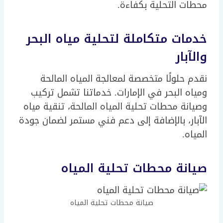
محطات التحلية بكفاءة.
خدمات متكاملة لتحلية مياه البحر
والآبار
نقدم حلولًا متخصصة لمعالجة المياه المالحة
ومياه البحر في الإمارات. خدماتنا تشمل تركيب
وصيانة محطات تحلية المياه المالحة، تنقية مياه
الآبار، بالإضافة إلى دعم فني مستمر لضمان جودة
المياه.
صيانة محطات تحلية المياه
صيانة محطات تحلية المياه