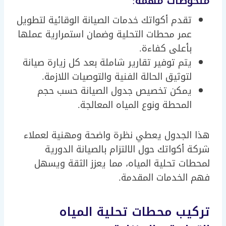
ملحوظات مهمة:
تقدم أكواتك خدمات الصيانة الوقائية لتطويل
عمر محطات التحلية وضمان استمرارية عملها
بأعلى كفاءة.
يتم توفير تقارير شاملة بعد كل زيارة صيانة
لتوثيق الحالة الفنية والتوصيات اللازمة.
يمكن تخصيص جدول الصيانة حسب حجم
المحطة ونوع المياه المعالجة.
هذا الجدول يعطي نظرة واضحة ومهنية لعملاء
شركة أكواتك حول الالتزام بالصيانة الدورية
لمحطات تحلية المياه، مما يعزز الثقة ويسهل
فهم الخدمات المقدمة.
تركيب محطات تحلية المياه