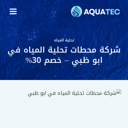
التجاوز
إلى
المحتوى
تحلية المياه
شركة محطات تحلية المياه في
ابو ظبي – خصم 30%