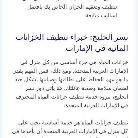
تنظيف وتعقيم الخزان الخاص بك بافضل
اساليب متابعة.
نسر الخليج: خبراء تنظيف الخزانات
المائية في الإمارات
خزانات المياه هي جزء أساسي من كل منزل في
الإمارات العربية المتحدة. ومع ذلك، فمن المهم بقدر
ما هو مهم الحفاظ على نظافتها وصيانتها بشكل جيد
لضمان سلامة وصحة عائلتك. هنا يأتي دور نسر
الخليج، مزود خدمة تنظيف خزانات المياه المحترف
في الإمارات العربية المتحدة.
تنظيف خزانات المياه هو خدمة أساسية يجب على
كل منزل في الإمارات العربية المتحدة أن يأخذها في