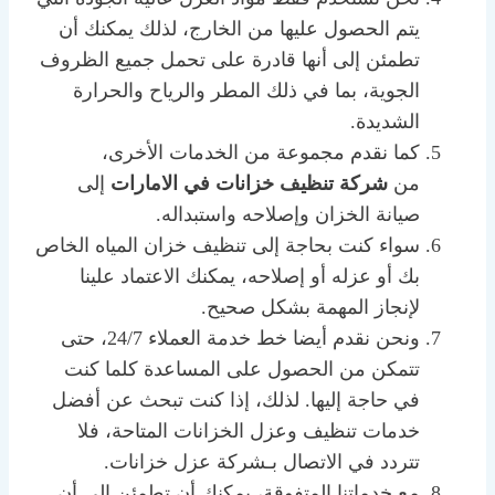
يتم الحصول عليها من الخارج، لذلك يمكنك أن
تطمئن إلى أنها قادرة على تحمل جميع الظروف
الجوية، بما في ذلك المطر والرياح والحرارة
الشديدة.
كما نقدم مجموعة من الخدمات الأخرى،
من
شركة تنظيف خزانات في الامارات
إلى
صيانة الخزان وإصلاحه واستبداله.
سواء كنت بحاجة إلى تنظيف خزان المياه الخاص
بك أو عزله أو إصلاحه، يمكنك الاعتماد علينا
لإنجاز المهمة بشكل صحيح.
ونحن نقدم أيضا خط خدمة العملاء 24/7، حتى
تتمكن من الحصول على المساعدة كلما كنت
في حاجة إليها. لذلك، إذا كنت تبحث عن أفضل
خدمات تنظيف وعزل الخزانات المتاحة، فلا
تتردد في الاتصال بـشركة عزل خزانات.
مع خدماتنا المتفوقة، يمكنك أن تطمئن إلى أن