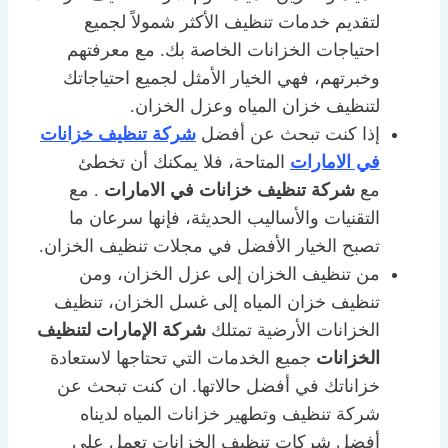
لتقديم خدمات تنظيف الأكثر شمولاً لجميع
احتياجات الخزانات الخاصة بك. مع معرفتهم
وخبرتهم، فهي الخيار الأمثل لجميع احتياجاتك
لتنظيف خزان المياه وعزل الخزان.
إذا كنت تبحث عن أفضل
شركة تنظيف خزانات
في الامارات
المتاحة، فلا يمكنك أن تخطئ
مع
شركة تنظيف خزانات في الامارات
. مع
التقنيات والأساليب الحديثة، فإنها سرعان ما
تصبح الخيار الأفضل في مجلات تنظيف الخزان.
من تنظيف الخزان إلى عزل الخزان، ومن
تنظيف خزان المياه إلى غسل الخزان، تنظيف
الخزانات الأرضية تمتلك
شركة الإمارات لتنظيف
الخزانات
جميع الخدمات التي تحتاجها لاستعادة
خزاناتك في أفضل حالاتها. ان كنت تبحث عن
شركة تنظيف وتطهير خزانات المياه لديناه
أفضل شركات تنظيف الخزانات تعمل على