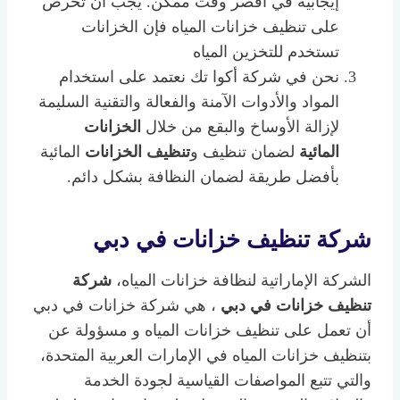
إيجابية في أقصر وقت ممكن. يجب أن تحرص
على تنظيف خزانات المياه فإن الخزانات
تستخدم للتخزين المياه
نحن في شركة أكوا تك نعتمد على استخدام
المواد والأدوات الآمنة والفعالة والتقنية السليمة
لإزالة الأوساخ والبقع من خلال
الخزانات
المائية
لضمان تنظيف و
تنظيف الخزانات
المائية
بأفضل طريقة لضمان النظافة بشكل دائم.
شركة تنظيف خزانات في دبي
الشركة الإماراتية لنظافة خزانات المياه،
شركة
تنظيف خزانات في دبي
، هي شركة خزانات في دبي
أن تعمل على تنظيف خزانات المياه و مسؤولة عن
بتنظيف خزانات المياه في الإمارات العربية المتحدة،
والتي تتبع المواصفات القياسية لجودة الخدمة