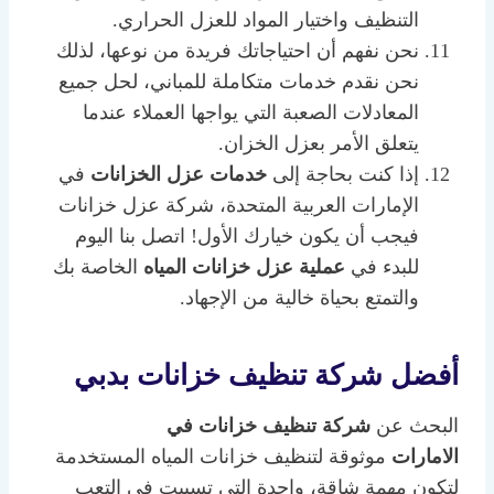
التنظيف واختيار المواد للعزل الحراري.
نحن نفهم أن احتياجاتك فريدة من نوعها، لذلك
نحن نقدم خدمات متكاملة للمباني، لحل جميع
المعادلات الصعبة التي يواجها العملاء عندما
يتعلق الأمر بعزل الخزان.
إذا كنت بحاجة إلى
خدمات عزل الخزانات
في
الإمارات العربية المتحدة، شركة عزل خزانات
فيجب أن يكون خيارك الأول! اتصل بنا اليوم
للبدء في
عملية عزل خزانات المياه
الخاصة بك
والتمتع بحياة خالية من الإجهاد.
أفضل شركة تنظيف خزانات بدبي
البحث عن
شركة تنظيف خزانات في
الامارات
موثوقة لتنظيف خزانات المياه المستخدمة
لتكون مهمة شاقة، واحدة التي تسببت في التعب