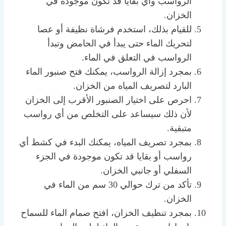
الرواسب وأي بقايا قد تكون موجودة في
الخزان.
للقيام بذلك، استخدم فرشاة نظيفة أو عصا
لتحريك الماء حتى يبدأ في الحامض وتبدأ
الرواسب في التعلق في الماء.
بمجرد إزالة الرواسب، يمكنك فتح صنبور الماء
البارد لتصريف المياه من الخزان.
احرص على اختيار الصنبور الأقرب إلى الخزان
لأن ذلك سيساعد على التخلص من أي رواسب
متبقية.
بمجرد تصريف المياه، يمكنك البدء في كشط أي
رواسب أو بقايا قد تكون موجودة في الجزء
السفلي أو جانبي الخزان.
تأكد من ترك حوالي 30 سم من الماء في
الخزان.
بمجرد تنظيف الخزان، افتح صمام الماء للسماح