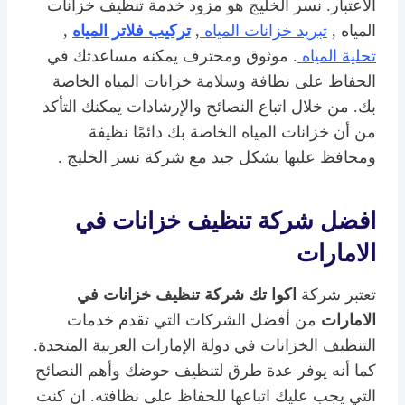
الاعتبار. نسر الخليج هو مزود خدمة تنظيف خزانات
المياه ,
تبريد خزانات المياه
,
تركيب فلاتر المياه
,
تحلية المياه
. موثوق ومحترف يمكنه مساعدتك في
الحفاظ على نظافة وسلامة خزانات المياه الخاصة
بك. من خلال اتباع النصائح والإرشادات يمكنك التأكد
من أن خزانات المياه الخاصة بك دائمًا نظيفة
ومحافظ عليها بشكل جيد مع شركة نسر الخليج .
افضل شركة تنظيف خزانات في
الامارات
تعتبر شركة
اكوا تك
شركة تنظيف خزانات في
الامارات
من أفضل الشركات التي تقدم خدمات
التنظيف الخزانات في دولة الإمارات العربية المتحدة.
كما أنه يوفر عدة طرق لتنظيف حوضك وأهم النصائح
التي يجب عليك اتباعها للحفاظ على نظافته. ان كنت