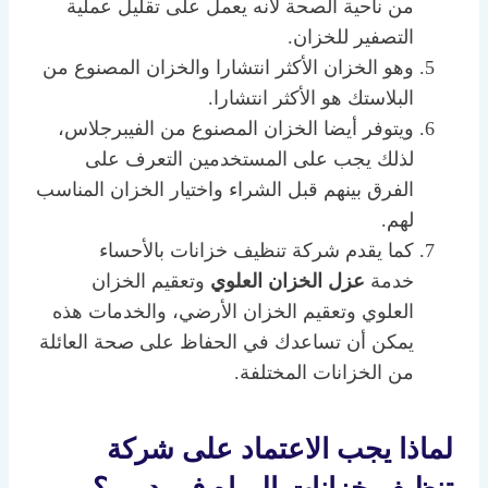
من ناحية الصحة لأنه يعمل على تقليل عملية
التصفير للخزان.
وهو الخزان الأكثر انتشارا والخزان المصنوع من
البلاستك هو الأكثر انتشارا.
ويتوفر أيضا الخزان المصنوع من الفيبرجلاس،
لذلك يجب على المستخدمين التعرف على
الفرق بينهم قبل الشراء واختيار الخزان المناسب
لهم.
كما يقدم شركة تنظيف خزانات بالأحساء
خدمة
عزل الخزان العلوي
وتعقيم الخزان
العلوي وتعقيم الخزان الأرضي، والخدمات هذه
يمكن أن تساعدك في الحفاظ على صحة العائلة
من الخزانات المختلفة.
لماذا يجب الاعتماد على شركة