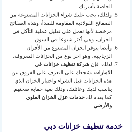
الخاصة بأسرتك.
ولذلك، يجب عليك شراء الخزانات المصنوعة من
الصفائح الفولاذية المقاومة للصدأ، وهذه الصفائح
مرخصة لأنها تعمل على تقليل عملية التآكل في
الخزان، وهي أكثر شيوعا في السوق.
وأيضا يتوفر الخزان المصنوع من الأفران
الزجاجية، وهو آخر نوع من الخزانات المعروفة.
لذلك، فإن
شركة تنظيف خزانات في
الامارات
يشجعك على التعرف على الفروق بين
هذه الخزانات قبل الشراء واختيار الخزان الذي
يناسب لديك وعائلتك، وذلك بغية حماية صحتهم.
كما يقدم لك
خدمات عزل الخزان العلوي
والأرضي
.
خدمة تنظيف خزانات دبي