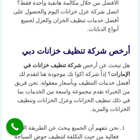
الأفضل من خلال مكالمة هاتفية واحدة فقط؟
اتصل شركة عزل خزانات اليوم والحصول على
أفضل خدمات تنظيف الخزان والعزل لجميع
أنواع الدبابات.
أرخص شركة تنظيف خزانات دبي
هل تبحث عن أرخص
شركة تنظيف خزانات في
الإمارات
؟ إذاً شركة اكوا تك موجودة هنا لتقدم لك
أفضل خدمات التنظيف وبأسعار معقولة. نحن فريق
من الخبراء نقدم مجموعة واسعة من الخدمات بما
في ذلك تنظيف الخزانات وعزل الخزانات وتنظيف
الخزانات والمزيد.
نحن نتفهم أن الجميع يبحث عن الطريقة الأكثر
فعالية من حيث التكلفة لتنظيف حوض السباحة