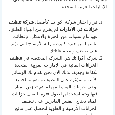
الإمارات العربية المتحدة.
قرار اختيار شركة أكوا تك كأفضل
شركة تنظيف
خزانات في الامارات
لم يخرج من الهواء الطلق،
فهو نتاج سنوات من الخبرة والابتكار، لإعطائك
ما لدينا من خبرة كبيرة وإزالة الأوساخ التي تؤثر
على صحتك وصحة عائلتك.
شركة أكوا تك هي الشركة المختصة في
تنظيف
الخزانات
المائية في الإمارات العربية المتحدة
بكفاءة وجدية، لذلك الآن نحن نقدم لك الوسائل
الأمنة والمؤثرة على التنظيف والصيانة لجميع
نوعي خزانات المياه المهملة يتم تخزين المياه
فيها ويتم استخدامها طول فترة الصيف خزانات
المياه تحتاج الفنيين القادرين على تنظيف
الخزانات الأرضية و العلوية لتحصل على نتائج