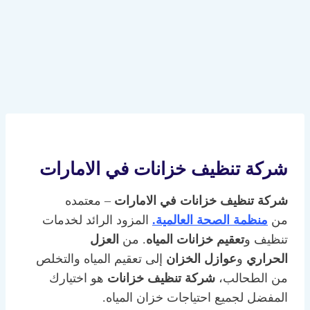
شركة تنظيف خزانات في الامارات
شركة تنظيف خزانات
في الامارات
– معتمده
من
منظمة الصحة العالمية.
المزود الرائد لخدمات
تنظيف و
تعقيم خزانات المياه
. من
العزل
الحراري
و
عوازل الخزان
إلى تعقيم المياه والتخلص
من الطحالب،
شركة تنظيف خزانات
هو اختيارك
المفضل لجميع احتياجات خزان المياه.