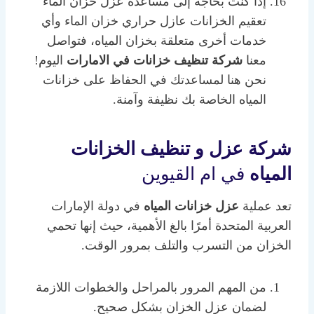
إذا كنت بحاجة إلى مساعدة عزل خزان الماء
تعقيم الخزانات عازل حراري خزان الماء وأي
خدمات أخرى متعلقة بخزان المياه، فتواصل
معنا
شركة تنظيف خزانات في الامارات
اليوم!
نحن هنا لمساعدتك في الحفاظ على خزانات
المياه الخاصة بك نظيفة وآمنة.
شركة عزل و تنظيف الخزانات
المياه
في ام القيوين
تعد عملية
عزل خزانات المياه
في دولة الإمارات
العربية المتحدة أمرًا بالغ الأهمية، حيث إنها تحمي
الخزان من التسرب والتلف بمرور الوقت.
من المهم المرور بالمراحل والخطوات اللازمة
لضمان عزل الخزان بشكل صحيح.