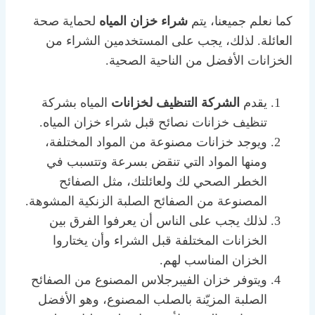
كما نعلم جميعنا، يتم
شراء خزان المياه
لحماية صحة
العائلة. لذلك، يجب على المستخدمين الشراء من
الخزانات الأفضل من الناحية الصحية.
يقدم
الشركة التنظيف لخزانات
المياه بشركة
تنظيف خزانات نصائح قبل شراء خزان المياه.
ويوجد خزانات مصنوعة من المواد المختلفة،
ومنها المواد التي تنقض بسرعة وتتسبب في
الخطر الصحي لك ولعائلتك، مثل الصفائح
المصنوعة من الصفائح الصلبة الزنكية المشوهة.
لذلك يجب على الناس أن يعرفوا الفرق بين
الخزانات المختلفة قبل الشراء وأن يختاروا
الخزان المناسب لهم.
ويتوفر خزان الفيبرجلاس المصنوع من الصفائح
الصلبة المزيّنة بالصلب المصنوع، وهو الأفضل