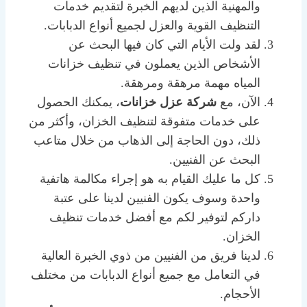
والمهنية الذين لديهم الخبرة لتقديم خدمات
التنظيف القوية والعزل لجميع أنواع الدبابات.
لقد ولت الأيام التي كان فيها البحث عن
الأشخاص الذين يعملون في تنظيف خزانات
المياه مهمة مرهقة ومرهقة.
الآن، مع
شركة عزل خزانات
، يمكنك الحصول
على خدمات متفوقة لتنظيف الخزان، وأكثر من
ذلك، دون الحاجة إلى الذهاب من خلال متاعب
البحث عن الفنيين.
كل ما عليك القيام به هو إجراء مكالمة هاتفية
واحدة وسوف يكون الفنيين لدينا على عتبة
داركم لتوفير لكم مع أفضل خدمات تنظيف
الخزان.
لدينا فريق من الفنيين من ذوي الخبرة العالية
في التعامل مع جميع أنواع الدبابات من مختلف
الأحجام.