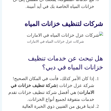
خزانات المياه الخاصة بك في أيد أمينة.
شركات لتنظيف خزانات المياه
شركات عزل خزانات المياه في الامارات
هل تبحث عن خدمات تنظيف
خزانات المياه في دبي؟
إذا كان الأمر كذلك، فأنت في المكان الصحيح!
شركة عزل خزانات (
شركة تنظيف خزانات في
الامارات
) هي أفضل شركة تنظيف خزانات تقدم
خدمات متفوقة لجميع أنواع الخزانات.
لدينا فريق من الفنيين ذوي الخبرة العالية