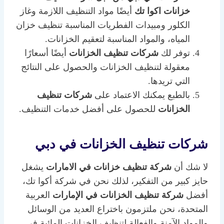
خزانات اكوا تك
أيضًا مواد التنظيف اللازمة وغاز
الكلور ومبيدات الفطريات المناسبة تنظيف خزان
المياه، والمواد المناسبة لتعقيم الخزانات.
توفر لك
شركات تنظيف الخزانات
أيضًا أسعارًا
معقولة لتنظيف الخزانات والحصول على النتائج
التي تريدها.
بالطبع يمكنك الاعتماد على
شركات تنظيف
الخزانات
للحصول على أفضل خدمات التنظيف.
شركات تنظيف الخزانات في دبي
لا شك أن
شركة تنظيف خزانات في الامارات
يشغل
حايز كبير من التفكير، لذلك نحن في شركة أكوا تك،
أفضل
شركة تنظيف الخزانات في الإمارات
العربية
المتحدة، نحن ملتزمون باختراع العديد من الوسائل
والمواد الآمنة والفعالة لتنظيف الخزانات المائية في