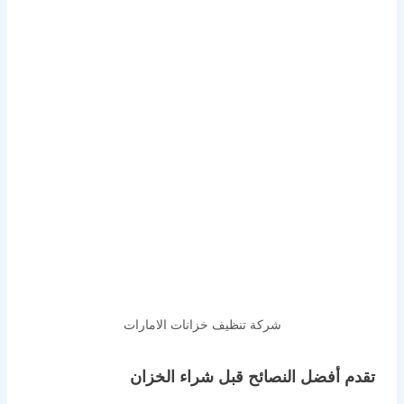
شركة تنظيف خزانات الامارات
تقدم أفضل النصائح قبل شراء الخزان