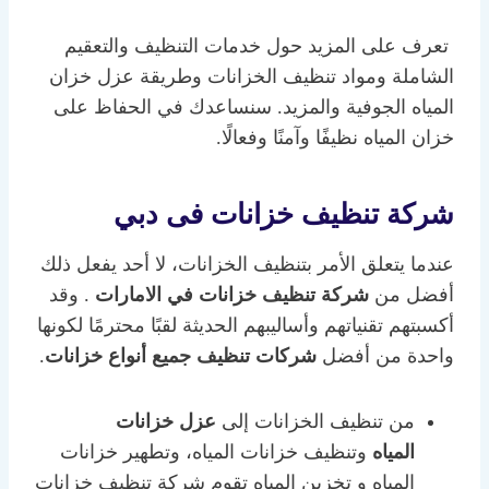
تعرف على المزيد حول خدمات التنظيف والتعقيم
الشاملة ومواد تنظيف الخزانات وطريقة عزل خزان
المياه الجوفية والمزيد. سنساعدك في الحفاظ على
خزان المياه نظيفًا وآمنًا وفعالًا.
شركة تنظيف خزانات فى دبي
عندما يتعلق الأمر بتنظيف الخزانات، لا أحد يفعل ذلك
أفضل من
شركة تنظيف خزانات في الامارات
. وقد
أكسبتهم تقنياتهم وأساليبهم الحديثة لقبًا محترمًا لكونها
واحدة من أفضل
شركات تنظيف جميع أنواع خزانات
.
من تنظيف الخزانات إلى
عزل خزانات
المياه
وتنظيف خزانات المياه، وتطهير خزانات
المياه و تخزين المياه تقوم شركة تنظيف خزانات