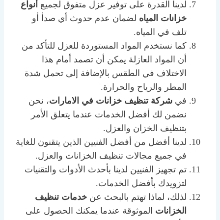
لدينا القدرة على توفير عزل متفوق لجميع
أنواع
خزانات المياه
لضمان عدم حدوث أي صدأ أو
تلف في المياه.
كما نستخدم المواد المستوردة للعزل للتأكد من
أن المواد العازلة يمكن أن تصمد أمام هذا
الاختلاف في الطقس بالإضافة إلى تحمل شدة
المطر والرياح والحرارة.
في
شركة تنظيف خزانات في الامارات
، نحن
نضمن لك أفضل الخدمات عندما يتعلق الأمر
بتنظيف الخزان والعزل.
لدينا أفضل من أفضل الفنيين الذين يتقنون للغاية
في جميع مجالات تنظيف الخزانات والعزل.
تم تجهيز الفنيين لدينا بأحدث الأدوات والتقنيات
لتزويدك بأفضل الخدمات.
لذلك، لماذا تهتم بالبحث عن
خدمات تنظيف
الخزانات
الموثوقة عندما يمكنك الحصول على