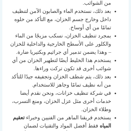
من الشوائب.
بعد ذلك، نستخدم الماء والصابون الآمن لتنظيف
داخل وخارج جسم الخزان، مع التأكد من خلوه
تمامًا من أي أوساخ.
بمجرد تنظيف الخزان، نسكب مزيجًا من الماء
والكلور على الأسطح الخارجية والداخلية للخزان
– وهذا يضمن تدمير أي جراثيم وبكتيريا ضارة.
يستخدم هذا الخليط أيضًا لتطهير الخزان من أي
شوائب أخرى قد تكون تركت وراءها.
بعد ذلك، يتم شطف الخزان وتجفيفه جيدًا للتأكد
من أنه نظيف تمامًا وجاهز للاستخدام.
في شركة تنظيف خزانات، ونحن نقدم أيضا
خدمات أخرى مثل عزل الخزان، ومنع التسرب،
وطلاء الخزان.
يستخدم فريقنا الماهر من الفنيين وخبراء
تعقيم
المياه
فقط أفضل المواد والتقنيات لضمان