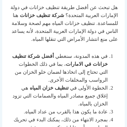
هل تبحث عن أفضل طريقة تنظيف خزانات في دولة
الإمارات العربية المتحدة؟
شركة تنظيف خزانات
هنا
للمساعدة. تنظيف خزانات المياه مهم لصحة وسلامة
الناس في دولة الإمارات العربية المتحدة، لأنه يساعد
على منع انتشار الأمراض التي تنقلها المياه.
في هذه المدونة، سنغطي
أفضل شركة تنظيف
خزانات في الامارات
، بما في ذلك الخطوات
التي تحتاج إلى اتخاذها لضمان خلو الخزان من
الرواسب والمخلفات الأخرى.
الخطوة الأولى في
تنظيف خزان المياه
هي
إغلاق جميع مصادر المياه والصمامات التي تزود
الخزان بالمياه.
عادة ما يكون هذا بالقرب من عداد المياه.
بمجرد الانتهاء من ذلك، يمكنك البدء في تحريك