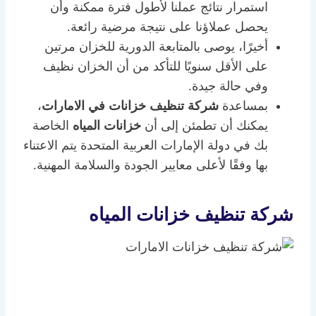
استمرار نتائج عملنا لأطول فترة ممكنة وأن
يحصل عملاؤنا على نتيجة مرضية رائعة.
أخيرًا، يوصى بالمتابعة الدورية للخزان مرتين
على الأقل سنويًا للتأكد من أن الخزان نظيف
وفي حالة جيدة.
بمساعدة
شركة تنظيف خزانات في الامارات
،
يمكنك أن تطمئن إلى أن
خزانات المياه
الخاصة
بك في دولة الإمارات العربية المتحدة يتم الاعتناء
بها وفقًا لأعلى معايير الجودة والسلامة المهنية.
شركة تنظيف خزانات المياه