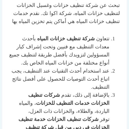
تبحث عن شركة تنظيف خزانات وغسيل الخزانات
لتنظيف خزانات المياه، شركة اكوا تك. نقدم خدمات
تنظيف خزانات المياه هي أماكن يتم تخزين المياه بها
تتعاون
شركة تنظيف خزانات المياه
بأحدث
معدات التنظيف مع فنيين وتحت إشراف كبار
المسؤولين لتزويدك بأفضل طريقة لتنظيف جميع
أنواع مختلفة من خزانات المياه الخاص بك.
عند استخدام أحدث التقنيات عند التنظيف، يجب
اتباع أحدث التوصيات للحصول على أفضل نتائج
التنظيف.
بالإضافة إلى ذلك، تقدم
شركات تنظيف
الخزانات خدمات التنظيف للخزانات
، والمياه
الباردة، والطلاء، والخزانات ذات العزل،
توفر
شركات تنظيف الخزانات خدمة تنظيف
الخزانات في دبي من قبل شركة تنظيف