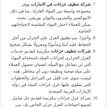
شركة تنظيف خزانات في الامارات
يوفر
مجموعة واسعة من المواد العازلة، بما في ذلك
الايبوكسي والبنترون والبولي يوريثين، بحيث
يمكن للعملاء اختيار المواد المناسبة لاحتياجاتهم
الخاصة.
وأخيرًا، يتم تطبيق العزل على الخزان من أجل
الحفاظ عليه آمنًا ومأمونًا ومعزولًا بشكل صحيح.
شركات تنظيف خزانات
مكرسة لتقديم خدمات
العزل الحراري لخزانات المياه باستخدام المواد
التي لن تتفاعل مع المياه، لضمان حصول العملاء
على مياه صحية ونظيفة دون أي مخاطر. هذه
ليست سوى عدد قليل من المراحل والخطوات
التي ينطوي عليها عزل خزانات المياه في دولة
الإمارات العربية المتحدة.
شركة عزل خزانات مكرسة لتقديم حل شامل
لجميع احتياجات العزل خزان الخاص بك، من