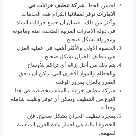
لحسن الحظ،
شركة تنظيف خزانات في
الامارات
توفر لعملائها الكرام هذه الخدمات
وأكثر من ذلك، لضمان أن جميع خزانات المياه
في دولة الإمارات العربية المتحدة آمنة ومأمونة
ومعزولة بشكل صحيح.
الخطوة الأولى والأكثر أهمية في عملية العزل
هي تنظيف الخزان بشكل صحيح.
يتم ذلك من أجل إزالة أي تراكم للأوساخ
والحطام والمواد الأخرى التي يمكن أن تلحق
الضرر بالعزل بمرور الوقت.
شركة تنظيف خزانات المياه متخصصة في هذا
النوع من التنظيف ويمكن أن توفر وظيفة شاملة
وفعالة.
بمجرد تنظيف الخزان بشكل صحيح، فإن
الخطوة التالية هي اختيار مادة العزل المناسبة
للمهمة.