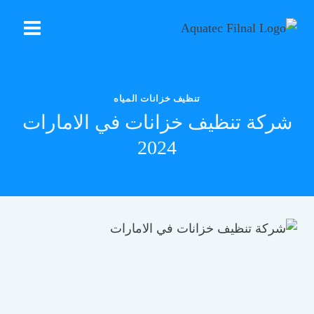
التجاوز
إلى
المحتوى
تنظيف خزانات المياه
شركة تنظيف خزانات في الامارات
2024