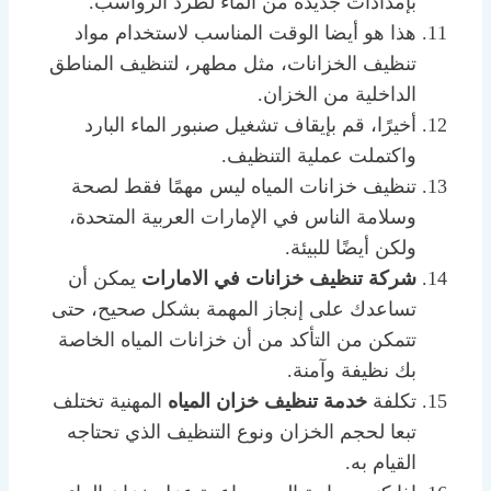
بإمدادات جديدة من الماء لطرد الرواسب.
هذا هو أيضا الوقت المناسب لاستخدام مواد
تنظيف الخزانات، مثل مطهر، لتنظيف المناطق
الداخلية من الخزان.
أخيرًا، قم بإيقاف تشغيل صنبور الماء البارد
واكتملت عملية التنظيف.
تنظيف خزانات المياه ليس مهمًا فقط لصحة
وسلامة الناس في الإمارات العربية المتحدة،
ولكن أيضًا للبيئة.
شركة تنظيف خزانات في الامارات
يمكن أن
تساعدك على إنجاز المهمة بشكل صحيح، حتى
تتمكن من التأكد من أن خزانات المياه الخاصة
بك نظيفة وآمنة.
تكلفة
خدمة تنظيف خزان المياه
المهنية تختلف
تبعا لحجم الخزان ونوع التنظيف الذي تحتاجه
القيام به.