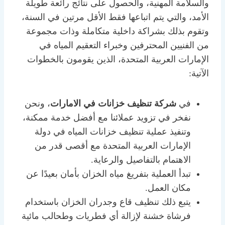
والسلامة المهنية، والحصول على نتائج رائعة طويلة
الأمد، والتي يتم اتباعها فقط الأقل مرتين في السنة،
وتقوم بذلك بشراكة داخلية متكاملة وذات مجموعة
من الفنيين المحترفين وخبراء التعقيم المياه في
الإمارات العربية المتحدة، الذين يقومون بالخطوات
الآتية:
في
شركة تنظيف خزانات في الامارات
، ونحن
نفخر في تزويد عملائنا مع أفضل خدمة ممكنة،
وتنفيذ عملية تنظيف خزانات المياه في دولة
الإمارات العربية المتحدة مع أقصى قدر من
الاهتمام بالتفاصيل والرعاية.
تبدأ العملية بتفريغ مياه الخزان بأمان بعيدًا عن
مكان العمل.
يتبع ذلك تنظيف قاع وجدران الخزان باستخدام
فرشاة خشنة لإزالة أي فطريات وطحالب مائية