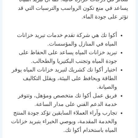
يساعد في منع تكون الرواسب والترسبات التي قد
تؤثر على جودة الماء.
أكوا تك هي شركة تقدم خدمات تبريد خزانات
المياه في المنازل والمؤسسات.
تبريد خزانات المياه يساعد على الحفاظ على
جودة المياه وتجنب البكتيريا والطحالب.
اختيار أكوا تك كشريك لتبريد خزانات المياه يوفر
الطاقة ويحافظ على البيئة، ويقلل التكاليف
والصيانة.
فريق عمل أكوا تك متخصص ومؤهل، وتتوفر
خدمة الدعم الفني على مدار الساعة.
تجارب وآراء العملاء السابقين تؤكد جودة المنتج
والخدمة المقدمة، ويوصي الخبراء بتبريد خزانات
المياه باستخدام أكوا تك.