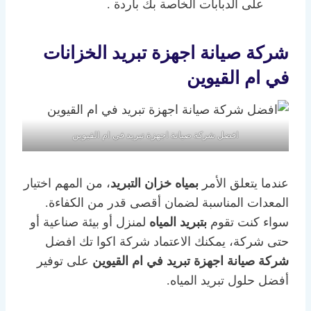
على الدبابات الخاصة بك باردة .
شركة صيانة اجهزة تبريد الخزانات
في ام القيوين
افضل شركة صيانة اجهزة تبريد في ام القيوين
عندما يتعلق الأمر
بمياه خزان التبريد
، من المهم اختيار
المعدات المناسبة لضمان أقصى قدر من الكفاءة.
سواء كنت تقوم
بتبريد المياه
لمنزل أو بيئة صناعية أو
حتى شركة، يمكنك الاعتماد شركة اكوا تك افضل
شركة صيانة اجهزة تبريد في ام القيوين
على توفير
أفضل حلول تبريد المياه.