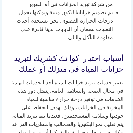
من شركة تبريد الخزانات في أم القيوين
تم تصميم خزاناتنا لتكون متينة ويمكنها تحمل
درجات الحرارة القصوى. نحن نستخدم أحدث
التقنيات لضمان أن الدبابات لدينا قادرة على
مقاومة التآكل والبلى.
أسباب اختيار اكوا تك كشريك لتبريد
خزانات المياه في منزلك أو عملك
تعتبر خدمات تبريد خزانات المياه أحد الخدمات الهامة
في مجال الصحة والسلامة العامة. يتمثل دور هذه
الخدمات في توفير درجة حرارة مناسبة للمياه
المخزنة في الخزانات، وذلك بهدف الحفاظ على
جودتها وسلامة المستخدمين. فعندما يتم تبريد المياه،
يتم تقليل نمو البكتيريا والطحالب والفطريات التي قد
تتكاثر في درجات حرارة عالية. كما أن تبريد المياه