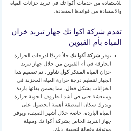
للاستفادة من خدمات أكوا تك في تبريد خزانات المياه
والاستفادة من فوائدها المتعددة.
تقدم شركة اكوا تك جهاز تبريد خزان
المياه بأم القيوين
توفر
شركة أكوا تك
حلاً فريدًا لدرجات الحرارة
الحارقة في أم القيوين من خلال جهاز تبريد
خزان المياه المبتكر
كول شاور
. تم تصميم هذا
الجهاز لتنظيم درجة حرارة المياه المخزنة في
الخزانات بشكل فعال، مما يضمن بقائها باردة
ومنتعشة حتى في أشد الظروف الجوية حرارة.
ويدرك سكان المنطقة أهمية الحصول على
المياه الباردة، خاصة خلال أشهر الصيف، ويوفر
جهاز التبريد الخاص بشركة أكوا تك وسيلة
موثوقة وفعالة لتحقيق ذلك.