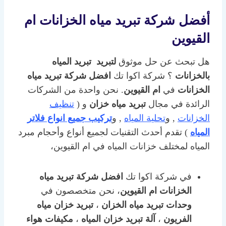
أفضل شركة تبريد مياه الخزانات ام
القيوين
هل تبحث عن حل موثوق
لتبريد تبريد المياه
بالخزانات
؟ شركة اكوا تك
افضل شركة تبريد مياه
الخزانات
في
ام القيوين
. نحن واحدة من الشركات
الرائدة في مجال
تبريد مياه خزان
و (
تنظيف
الخزانات
, و
تحلية المياه
, و
تركيب جميع انواع فلاتر
المياه
) تقدم أحدث التقنيات لجميع أنواع وأحجام مبرد
المياه لمختلف خزانات المياه في ام القيوين،
في شركة اكوا تك
افضل شركة تبريد مياه
الخزانات
ام القيوين
، نحن متخصصون في
وحدات تبريد مياه الخزان
،
تبريد خزان مياه
الفريون
،
آلة تبريد خزان المياه
،
مكيفات هواء