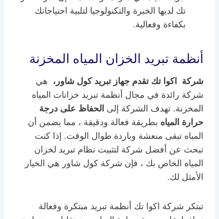
تك لديها الخبرة والتكنولوجيا لتلبية احتياجاتك
بكفاءة وفعالية.
أنظمة تبريد الخزان المياه المخزنة
شركة اكوا تك تقدم جهاز تبريد كول شاور،
هي
شركة رائدة في مجال أنظمة تبريد خزانات المياه
المخزنة. تهدف الشركة إلى
الحفاظ على درجة
حرارة المياه
بطريقة فعالة ودقيقة ، مما يضمن أن
المياه تبقى منعشة وباردة طوال الوقت. إذا كنت
تبحث عن أفضل شركة لتثبيت نظام تبريد لخزان
المياه الخاص بك ، فإن شركة كول شاور هي الخيار
الأمثل لك.
تبتكر شركة اكوا تك أنظمة تبريد مبتكرة وفعالة