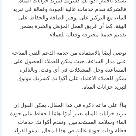
بشدة باختيار أكوا تك كشريك لتبريد خزانات المياه.
فالشركة تقدم خدمات عالية الجودة وفعالة في تبريد
الماء، مع التركيز على توفير الطاقة والحفاظ على
البيئة. كما أن فريق العمل المؤهل والخبرة يضمن
تقديم خدمة محترفة وفعالة للعملاء.
توصى أيضًا بالاستفادة من خدمة الدعم الفني المتاحة
على مدار الساعة، حيث يمكن للعملاء الحصول على
المساعدة وحل المشكلات في أي وقت. وبالتالي،
يمكن للعملاء الاعتماد على أكوا تك كشريك موثوق
لتبريد خزانات المياه.
بناءً على ما تم ذكره في هذا المقال، يمكن القول إن
تبريد خزانات المياه يعتبر أمرًا هامًا للحفاظ على جودة
الماء وسلامة المستخدمين. وتقدم أكوا تك خدمات
فعالة وذات جودة عالية في هذا المجال. ندعو القراء