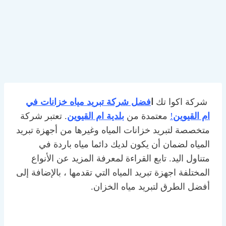
شركة اكوا تك
ا
فضل شركة تبريد مياه خزانات في
ام القيوين
!
معتمدة من
بلدية ام القيوين
. تعتبر شركة
متخصصة لتبريد خزانات المياه وغيرها من أجهزة تبريد
المياه لضمان أن يكون لديك دائما مياه باردة في
متناول اليد. تابع القراءة لمعرفة المزيد عن الأنواع
المختلفة اجهزة تبريد المياه التي تقدمها ، بالإضافة إلى
أفضل الطرق لتبريد مياه الخزان.