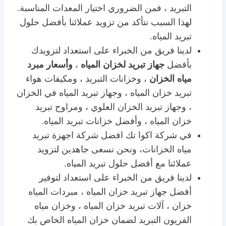
التبريد ، فمن الضروري اختيار المعدات المناسبة.
لهذا السبب نتأكد من تزويد عملائنا بأفضل حلول
تبريد المياه.
لدينا فريق من الخبراء على استعداد لتزويدك
بأفضل
جهاز تبريد لخزان المياه
،
وأسعار مبرد
مياه الخزان
، وخزانات التبريد ، ومكيفات هواء
تبريد خزان المياه ، وجهاز تبريد المياه في الخزان
، وجهاز تبريد الخزان العلوي ، ومراوح تبريد
خزان المياه ، وأفضل خزانات تبريد المياه.
في شركة اكوا تك افضل شركة اجهزة تبريد
مياه الخزانات، ونحن نسعى جاهدين لتزويد
عملائنا مع أفضل حلول تبريد المياه.
لدينا فريق من الخبراء على استعداد لتوفير
أفضل جهاز تبريد خزان المياه ، مبردات المياه
خزان ، آلات تبريد خزان المياه ، وخزان مياه
الفريون التبريد لضمان خزان المياه الخاص بك