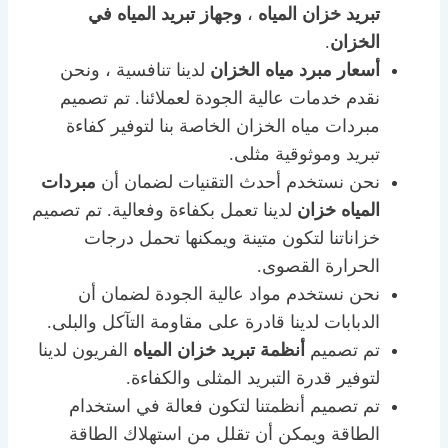
تبريد خزان المياه
،
وجهاز تبريد المياه في
الخزان
.
أسعار مبرد مياه الخزان
لدينا تنافسية ، ونحن
نقدم خدمات عالية الجودة لعملائنا. تم تصميم
مبردات مياه الخزان الخاصة بنا لتوفير كفاءة
تبريد وموثوقية مثلى.
نحن نستخدم أحدث التقنيات لضمان أن
مبردات
المياه خزان
لدينا تعمل بكفاءة وفعالية. تم تصميم
خزاناتنا لتكون متينة ويمكنها تحمل درجات
الحرارة القصوى.
نحن نستخدم مواد عالية الجودة لضمان أن
الدبابات لدينا قادرة على مقاومة التآكل والبلى.
تم تصميم
أنظمة تبريد خزان المياه
الفريون لدينا
لتوفير قدرة التبريد المثلى والكفاءة.
تم تصميم أنظمتنا لتكون فعالة في استخدام
الطاقة ويمكن أن تقلل من استهلاك الطاقة