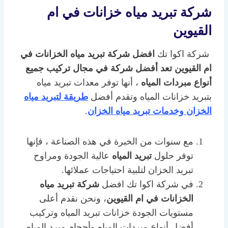
شركة تبريد مياه خزانات في ام
القيوين
شركة اكوا تك
افضل شركة تبريد مياه الخزانات في
ام القيوين تعد أفضل شركة في مجال تركيب جميع
أنواع مبردات المياه
، أنها توفر معدات تبريد مياه
بتبريد خزانات المياه وتقدم أفضل
طريقة لتبريد مياه
الخزان
وخدمات تبريد مياه الخزان
.
مع سنوات من الخبرة في هذه الصناعة ، فإنها
توفر حلول
تبريد المياه
عالية الجودة ومراوح
تبريد الخزان لتلبية احتياجات عملائها.
في شركة اكوا تك افضل
شركة تبريد مياه
الخزانات
في ام القيوين
، ونحن نقدم أعلى
مستويات الجودة خزانات تبريد المياه وتركيب
أفضل أنواع مبردات المياه وأحجام مبرد المياه