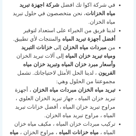
في شركة اكوا تك افضل
شركة اجهزة تبريد
مياه الخزانات
، نحن متخصصون في حلول تبريد
مياه الخزان.
لدينا فريق من الخبراء على استعداد لتوفير
أفضل أجهزة تبريد المياه
والمنتجات لأي تطبيق.
من
مبردات مياه الخزان
إلى
خزانات التبريد
ومياه تبريد خزان المياه
إلى آلات تبريد الخزان
وأسعار مبرد خزان المياه
وتبريد خزان مياه
الفريون
، لدينا الحل الأمثل لاحتياجاتك. تشمل
مجموعتنا من الحلول وهي:
تبريد مياه الخزان مبردات مياه الخزان
، أجهزة
تبريد خزان المياه ، جهاز تبريد الخزان العلوي ،
مراوح تبريد خزان المياه ، أفضل خزانات تبريد
المياه ، مراوح تبريد مياه الخزان.
تركيب مبردات خزان المياه ، مكيف مياه خزان
المياه ،
مياه خزانات المياه
، مراوح الخزان ،
مياه