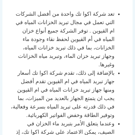
تعد شركة اكوا تك واحدة من أفضل الشركات
التي تعمل في مجال تبريد الخزانات المياه في
ام القيوين . توفر الشركة جميع أنواع خزان
المياه في أم القيوين لحفظ نقاء وجودة ماء
الخزانات، بما في ذلك تبريد خزانات المياه،
وجهاز تبريد خزان الماء، وتبريد مياه الخزانات
وغيرها.
بالإضافة إلى ذلك، تقدم شركة اكوا تك أسعار
جهاز تبريد المياه في ام القيوين تقدم أفضل
ومنها جهاز تبريد خزانات المياه في ام القيوين
يجب ان يتمتع الجهاز بالعديد من الميزات، بما
في ذلك قدرته على تبريد المياه بسرعة وفعالية،
وتوفير الطاقة وخفض الفواتير الكهربائية.
وعندما يتعلق الأمر بتبريد ماء الخزان في
الصيف، يمكن الاعتماد على شركة اكوا تك، إذ