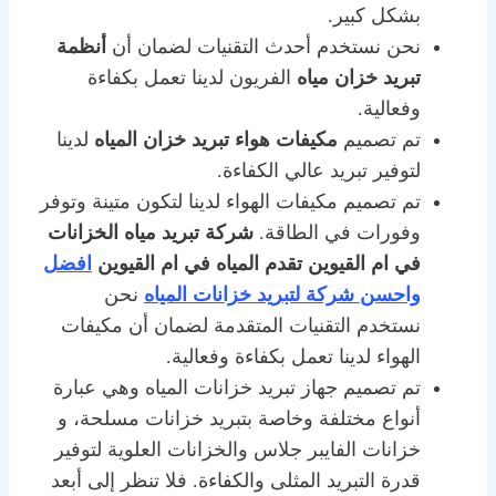
بشكل كبير.
نحن نستخدم أحدث التقنيات لضمان أن
أنظمة
تبريد خزان مياه
الفريون لدينا تعمل بكفاءة
وفعالية.
تم تصميم
مكيفات هواء تبريد خزان المياه
لدينا
لتوفير تبريد عالي الكفاءة.
تم تصميم مكيفات الهواء لدينا لتكون متينة وتوفر
وفورات في الطاقة.
شركة تبريد مياه الخزانات
في ام القيوين تقدم المياه في ام القيوين
افضل
واحسن شركة لتبريد خزانات المياه
نحن
نستخدم التقنيات المتقدمة لضمان أن مكيفات
الهواء لدينا تعمل بكفاءة وفعالية.
تم تصميم جهاز تبريد خزانات المياه وهي عبارة
أنواع مختلفة وخاصة بتبريد خزانات مسلحة، و
خزانات الفايبر جلاس والخزانات العلوية لتوفير
قدرة التبريد المثلى والكفاءة. فلا تنظر إلى أبعد