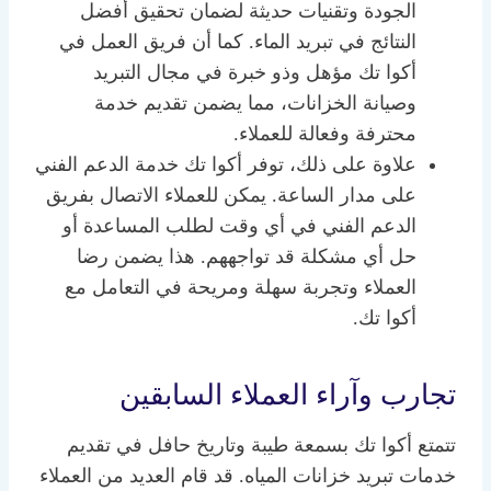
الجودة وتقنيات حديثة لضمان تحقيق أفضل
النتائج في تبريد الماء. كما أن فريق العمل في
أكوا تك مؤهل وذو خبرة في مجال التبريد
وصيانة الخزانات، مما يضمن تقديم خدمة
محترفة وفعالة للعملاء.
علاوة على ذلك، توفر أكوا تك خدمة الدعم الفني
على مدار الساعة. يمكن للعملاء الاتصال بفريق
الدعم الفني في أي وقت لطلب المساعدة أو
حل أي مشكلة قد تواجههم. هذا يضمن رضا
العملاء وتجربة سهلة ومريحة في التعامل مع
أكوا تك.
تجارب وآراء العملاء السابقين
تتمتع أكوا تك بسمعة طيبة وتاريخ حافل في تقديم
خدمات تبريد خزانات المياه. قد قام العديد من العملاء