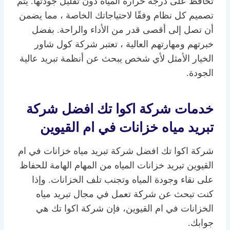
تحافظ على درجة حرارة المياه دون تقليل جودتها. يتم
تصميم كل نظام وفقًا لاحتياجاتك الخاصة ، مما يضمن
أن تصل إلى أقصى قدر من الأداء والراحة. بفضل
خبرتهم ومهارتهم العالية ، تعتبر شركة كول شاور
الخيار الأمثل لأي شخص يبحث عن أنظمة تبريد عالية
الجودة.
خدمات شركة اكوا تك افضل شركة
تبريد مياه خزانات في ام القيوين
شركة اكوا تك افضل شركة تبريد مياه خزانات في ام
القيوين تبريد خزانات المياه من المهام الهامة للحفاظ
على نقاء وجودة المياه وتجنب تلف الخزانات. وإذا
كنت تبحث عن شركة تعمل في مجال تبريد مياه
الخزانات في ام القيوين، فإن شركة اكوا تك هي
جوابك.