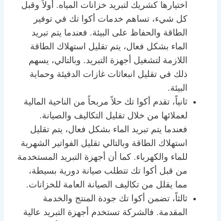
اختيارها كشريك لتبريد خزانات المياه. أولاً وقبل
كل شيء، تساهم خدمات أكوا تك في توفير
الطاقة والحفاظ على البيئة. فعندما يتم تبريد
الماء بشكل فعال، يتم تقليل استهلاك الطاقة
اللازمة لتشغيل أجهزة التبريد. وبالتالي، يسهم
ذلك في تقليل انبعاثات غازات الدفيئة وحماية
البيئة.
ثانياً، تقدم أكوا تك حلاً مربحاً من الناحية المالية
لعملائها من خلال تقليل التكاليف والصيانة.
فعندما يتم تبريد الماء بشكل فعال، يتم تقليل
استهلاك الطاقة وبالتالي تقليل الفواتير الشهرية
للماء والكهرباء. كما أن أجهزة التبريد المستخدمة
من قبل أكوا تك تتطلب صيانة دورية بسيطة،
مما يقلل من تكاليف الصيانة العامة للخزانات.
ثالثاً، تضمن أكوا تك جودة المنتج والخدمة
المقدمة. فالشركة تستخدم أجهزة التبريد عالية