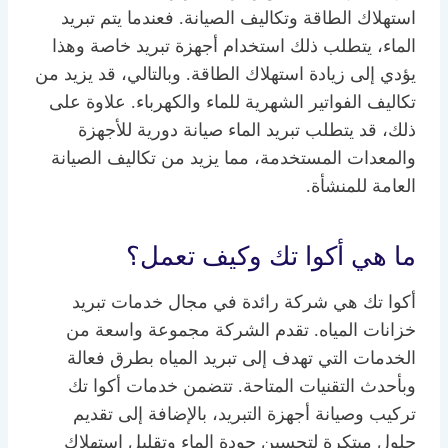
استهلاك الطاقة وتكاليف الصيانة. فعندما يتم تبريد
الماء، يتطلب ذلك استخدام أجهزة تبريد خاصة وهذا
يؤدي إلى زيادة استهلاك الطاقة. وبالتالي، قد يزيد من
تكاليف الفواتير الشهرية للماء والكهرباء. علاوة على
ذلك، قد يتطلب تبريد الماء صيانة دورية للأجهزة
والمعدات المستخدمة، مما يزيد من تكاليف الصيانة
العامة للمنشأة.
ما هي أكوا تك وكيف تعمل؟
أكوا تك هي شركة رائدة في مجال خدمات تبريد
خزانات المياه. تقدم الشركة مجموعة واسعة من
الخدمات التي تهدف إلى تبريد المياه بطرق فعالة
وبأحدث التقنيات المتاحة. تتضمن خدمات أكوا تك
تركيب وصيانة أجهزة التبريد، بالإضافة إلى تقديم
حلول مبتكرة لتحسين جودة الماء وتقليل استهلاك