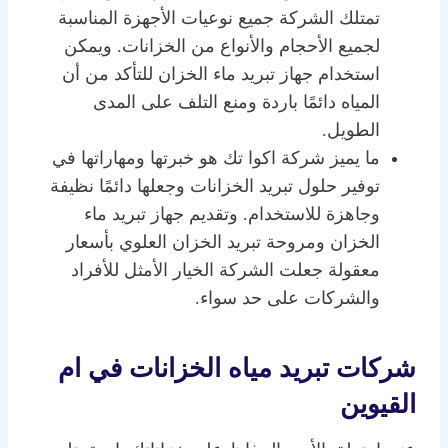
تمتلك الشركة جميع نوعيات الأجهزة المناسبة
لجميع الأحجام والأنواع من الخزانات. ويمكن
استخدام جهاز تبريد ماء الخزان للتأكد من أن
المياه دائمًا باردة ومنع التلف على المدى
الطويل.
ما يميز شركة اكوا تك هو خبرتها ومهاراتها في
توفير حلول تبريد الخزانات وجعلها دائمًا نظيفة
وجاهزة للاستخدام. وتقديم جهاز تبريد ماء
الخزان ومروحة تبريد الخزان العلوي بأسعار
معقولة جعلت الشركة الخيار الأمثل للأفراد
والشركات على حد سواء.
شركات تبريد مياه الخزانات في ام
القيوين