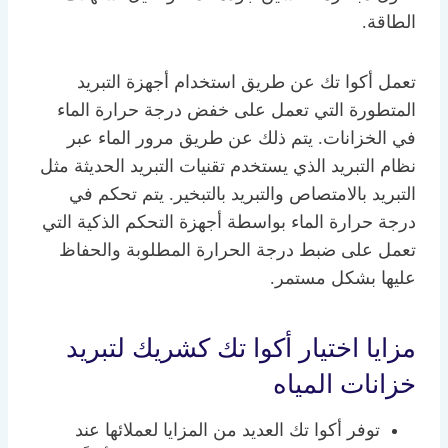
الطاقة.
تعمل أكوا تك عن طريق استخدام أجهزة التبريد
المتطورة التي تعمل على خفض درجة حرارة الماء
في الخزانات. يتم ذلك عن طريق مرور الماء عبر
نظام التبريد الذي يستخدم تقنيات التبريد الحديثة مثل
التبريد بالامتصاص والتبريد بالتبخير. يتم تحكم في
درجة حرارة الماء بواسطة أجهزة التحكم الذكية التي
تعمل على ضبط درجة الحرارة المطلوبة والحفاظ
عليها بشكل مستمر.
مزايا اختيار أكوا تك كشريك لتبريد
خزانات المياه
توفر أكوا تك العديد من المزايا لعملائها عند