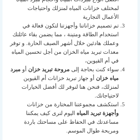
لمختلف خزانات المياه لمنزلك واحتياجات
الأعمال التجارية
تم تصميم خزاناتنا وأجهزتنا لتكون فعالة في
استخدام الطاقة ومتينة ، مما يضمن بقاء عائلتك
وعملك هادئين خلال أشهر الصيف الحارة. و توفر
معدات تبريد مياه الخزان من أجل تحسين المياه
في أم القيوين،
سواء كنت بحاجة إلى
مروحة تبريد خزان
أو
مبرد
مياه خزان
أو جهاز تبريد خزانات أم القيوين
لمنزلك، فنحن هنا لنوفر لك أفضل الخيارات
لاحتياجاتك.
استكشف مجموعتنا المختارة من خزانات
وأجهزة تبريد المياه
اليوم لنرى كيف يمكننا
مساعدتك في الحفاظ على مساحتك باردة
ومريحة طوال الموسم.