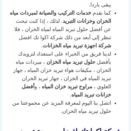
يبقى باردا.
كما نقدم
خدمات التركيب والصيانة لمبردات مياه
الخزان
وخزانات التبريد
. لذلك ، إذا كنت تبحث
عن أفضل حلول تبريد المياه لمياه الخزان ، فلا
تنظر إلى أبعد من ذلك شركة اكوا تك افضل
شركة اجهزة تبريد مياه الخزانات
.
لدينا فريق من الخبراء على استعداد لتزويدك
بأفضل
حلول تبريد مياه الخزان
، مبردات مياه
الخزان ، مكيفات هواء تبريد خزان المياه ، جهاز
تبريد المياه في الخزان ، جهاز تبريد الخزان
العلوي ،
مراوح تبريد خزان المياه
، و
أفضل
خزانات تبريد المياه
.
اتصل بنا اليوم لمعرفة المزيد عن مجموعتنا من
حلول تبريد مياه الخزان.