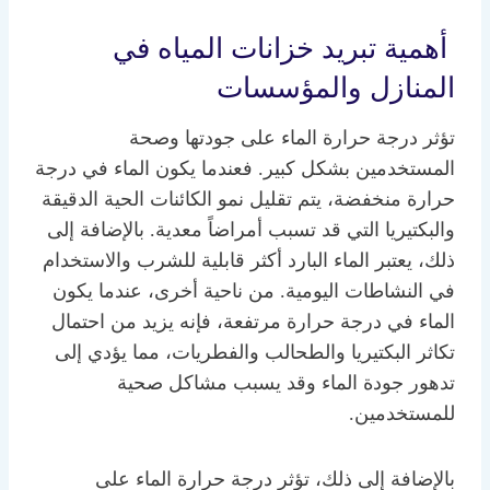
أهمية
تبريد خزانات المياه في
المنازل
والمؤسسات
تؤثر درجة حرارة الماء على جودتها وصحة
المستخدمين بشكل كبير. فعندما يكون الماء في درجة
حرارة منخفضة، يتم تقليل نمو الكائنات الحية الدقيقة
والبكتيريا التي قد تسبب أمراضاً معدية. بالإضافة إلى
ذلك، يعتبر الماء البارد أكثر قابلية للشرب والاستخدام
في النشاطات اليومية. من ناحية أخرى، عندما يكون
الماء في درجة حرارة مرتفعة، فإنه يزيد من احتمال
تكاثر البكتيريا والطحالب والفطريات، مما يؤدي إلى
تدهور جودة الماء وقد يسبب مشاكل صحية
للمستخدمين.
بالإضافة إلى ذلك، تؤثر درجة حرارة الماء على