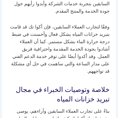
السابقين بتجربة خدمات الشركة وأبدوا رأيهم حول
جودة الخدمة والمنتج المقدم.
وفقًا لتجارب العملاء السابقين، فإن أكوا تك قد قامت
بتبريد خزانات المياه بشكل فعال وأحسنت في ضبط
درجة حرارة الماء بشكل مستمر. كما أن العملاء
أشادوا بجودة الخدمة المقدمة واحترافية فريق
العمل. وقد أكدوا أيضًا على توفر خدمة الدعم الفني
على مدار الساعة والتي ساهمت في حل أي مشكلة
قد تواجههم.
خلاصة وتوصيات الخبراء في مجال
تبريد خزانات المياه
بناءً على تجارب العملاء السابقين وآراءهم، يوصى